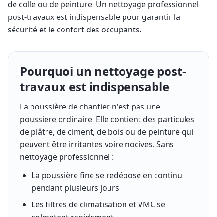
de colle ou de peinture. Un nettoyage professionnel
post-travaux est indispensable pour garantir la
sécurité et le confort des occupants.
Pourquoi un nettoyage post-
travaux est indispensable
La poussière de chantier n'est pas une
poussière ordinaire. Elle contient des particules
de plâtre, de ciment, de bois ou de peinture qui
peuvent être irritantes voire nocives. Sans
nettoyage professionnel :
La poussière fine se redépose en continu
pendant plusieurs jours
Les filtres de climatisation et VMC se
colmatent rapidement