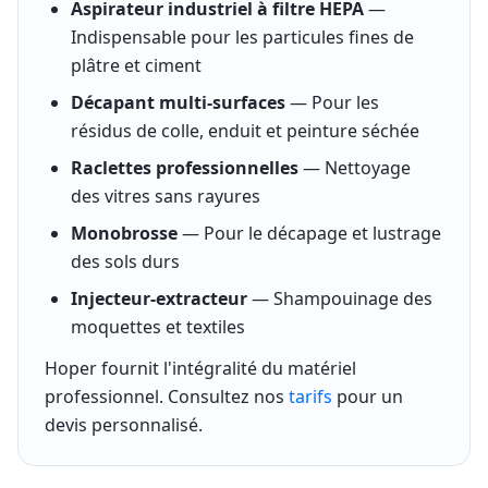
Aspirateur industriel à filtre HEPA
—
Indispensable pour les particules fines de
plâtre et ciment
Décapant multi-surfaces
— Pour les
résidus de colle, enduit et peinture séchée
Raclettes professionnelles
— Nettoyage
des vitres sans rayures
Monobrosse
— Pour le décapage et lustrage
des sols durs
Injecteur-extracteur
— Shampouinage des
moquettes et textiles
Hoper fournit l'intégralité du matériel
professionnel. Consultez nos
tarifs
pour un
devis personnalisé.