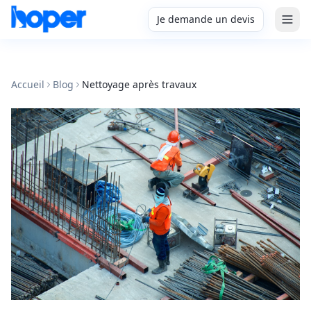
Je demande un devis
Accueil
Blog
Nettoyage après travaux