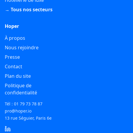
→ Tous nos secteurs
Hoper
À propos
Nous rejoindre
Presse
Contact
Plan du site
Politique de
confidentialité
Tél : 01 79 73 78 87
pro@hoper.io
13 rue Séguier, Paris 6e