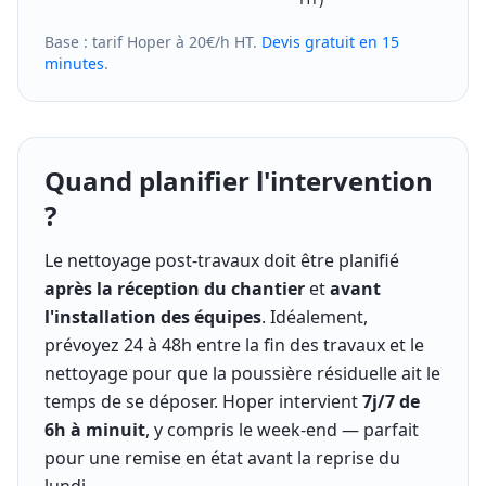
Base : tarif Hoper à 20€/h HT.
Devis gratuit en 15
minutes
.
Quand planifier l'intervention
?
Le nettoyage post-travaux doit être planifié
après la réception du chantier
et
avant
l'installation des équipes
. Idéalement,
prévoyez 24 à 48h entre la fin des travaux et le
nettoyage pour que la poussière résiduelle ait le
temps de se déposer. Hoper intervient
7j/7 de
6h à minuit
, y compris le week-end — parfait
pour une remise en état avant la reprise du
lundi.