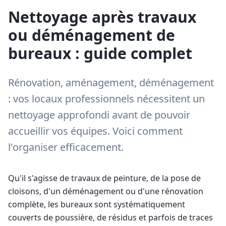
Nettoyage après travaux
ou déménagement de
bureaux : guide complet
Rénovation, aménagement, déménagement
: vos locaux professionnels nécessitent un
nettoyage approfondi avant de pouvoir
accueillir vos équipes. Voici comment
l'organiser efficacement.
Qu'il s'agisse de travaux de peinture, de la pose de
cloisons, d'un déménagement ou d'une rénovation
complète, les bureaux sont systématiquement
couverts de poussière, de résidus et parfois de traces