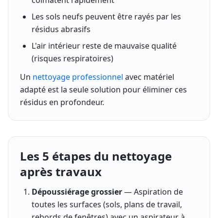
Les sols neufs peuvent être rayés par les
résidus abrasifs
L'air intérieur reste de mauvaise qualité
(risques respiratoires)
Un
nettoyage professionnel
avec matériel
adapté est la seule solution pour éliminer ces
résidus en profondeur.
Les 5 étapes du nettoyage
après travaux
Dépoussiérage grossier
— Aspiration de
toutes les surfaces (sols, plans de travail,
rebords de fenêtres) avec un aspirateur à