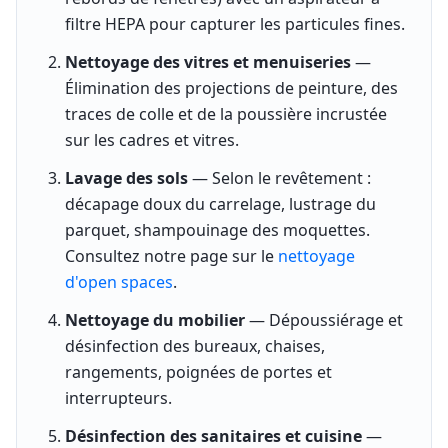
filtre HEPA pour capturer les particules fines.
Nettoyage des vitres et menuiseries
—
Élimination des projections de peinture, des
traces de colle et de la poussière incrustée
sur les cadres et vitres.
Lavage des sols
— Selon le revêtement :
décapage doux du carrelage, lustrage du
parquet, shampouinage des moquettes.
Consultez notre page sur le
nettoyage
d'open spaces
.
Nettoyage du mobilier
— Dépoussiérage et
désinfection des bureaux, chaises,
rangements, poignées de portes et
interrupteurs.
Désinfection des sanitaires et cuisine
—