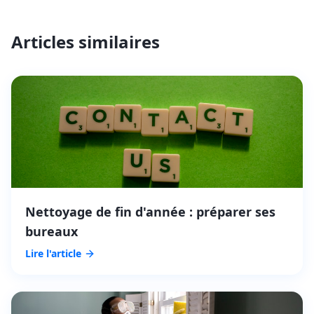
Articles similaires
Nettoyage de fin d'année : préparer ses
bureaux
Lire l'article