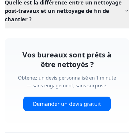
Quelle est la différence entre un nettoyage
post-travaux et un nettoyage de fin de
chantier ?
Vos bureaux sont prêts à
être nettoyés ?
Obtenez un devis personnalisé en 1 minute
— sans engagement, sans surprise.
Demander un devis gratuit