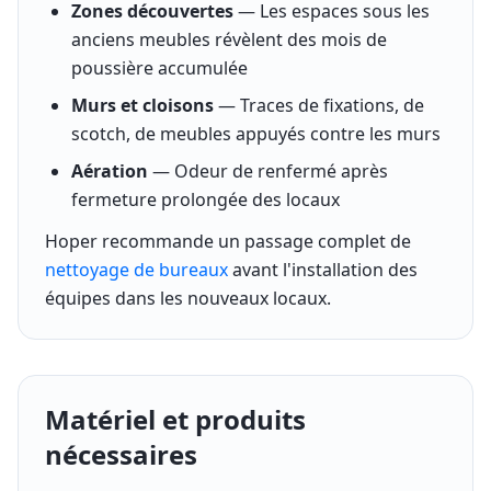
Zones découvertes
— Les espaces sous les
anciens meubles révèlent des mois de
poussière accumulée
Murs et cloisons
— Traces de fixations, de
scotch, de meubles appuyés contre les murs
Aération
— Odeur de renfermé après
fermeture prolongée des locaux
Hoper recommande un passage complet de
nettoyage de bureaux
avant l'installation des
équipes dans les nouveaux locaux.
Matériel et produits
nécessaires