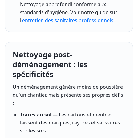
Nettoyage approfondi conforme aux
standards d'hygiène. Voir notre guide sur
l'
entretien des sanitaires professionnels
.
Nettoyage post-
déménagement : les
spécificités
Un déménagement génère moins de poussière
qu'un chantier, mais présente ses propres défis
:
Traces au sol
— Les cartons et meubles
laissent des marques, rayures et salissures
sur les sols