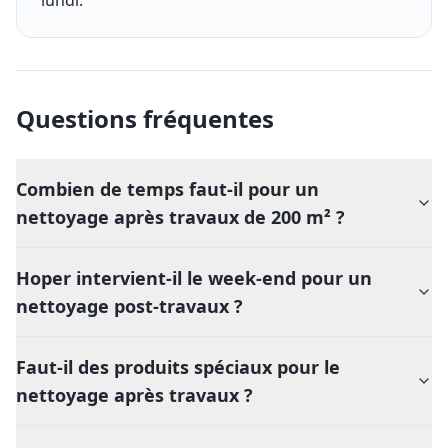
Questions fréquentes
Combien de temps faut-il pour un
nettoyage après travaux de 200 m² ?
Hoper intervient-il le week-end pour un
nettoyage post-travaux ?
Faut-il des produits spéciaux pour le
nettoyage après travaux ?