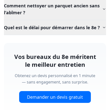
Comment nettoyer un parquet ancien sans
l'abîmer ?
Quel est le délai pour démarrer dans le 8e ?
Vos bureaux du 8e méritent
le meilleur entretien
Obtenez un devis personnalisé en 1 minute
— sans engagement, sans surprise.
Demander un devis gratuit