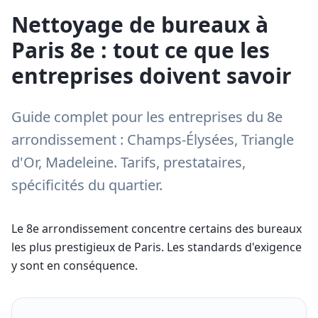
Nettoyage de bureaux à
Paris 8e : tout ce que les
entreprises doivent savoir
Guide complet pour les entreprises du 8e
arrondissement : Champs-Élysées, Triangle
d'Or, Madeleine. Tarifs, prestataires,
spécificités du quartier.
Le 8e arrondissement concentre certains des bureaux
les plus prestigieux de Paris. Les standards d'exigence
y sont en conséquence.