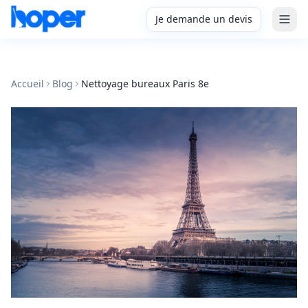
Je demande un devis
Accueil
Blog
Nettoyage bureaux Paris 8e