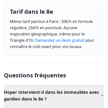
Tarif dans le 8e
Même tarif partout à Paris : 20€/h en formule
régulière, 25€/h en ponctuel. Aucune
majoration géographique, même pour le
Triangle d'Or.
Demandez un devis gratuit
pour
connaître le coût exact pour vos locaux.
Questions fréquentes
Hoper intervient-il dans les immeubles avec
gardien dans le 8e ?