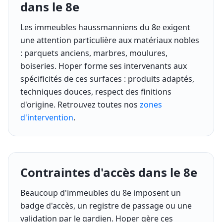
dans le 8e
Les immeubles haussmanniens du 8e exigent
une attention particulière aux matériaux nobles
: parquets anciens, marbres, moulures,
boiseries. Hoper forme ses intervenants aux
spécificités de ces surfaces : produits adaptés,
techniques douces, respect des finitions
d'origine. Retrouvez toutes nos
zones
d'intervention
.
Contraintes d'accès dans le 8e
Beaucoup d'immeubles du 8e imposent un
badge d'accès, un registre de passage ou une
validation par le gardien. Hoper gère ces