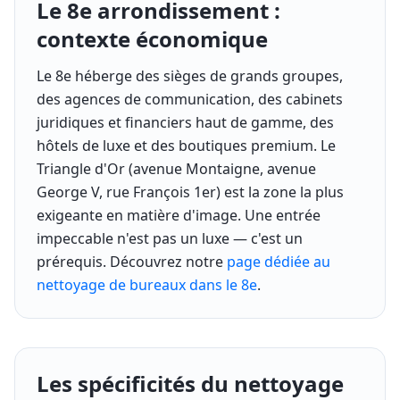
Le 8e arrondissement :
contexte économique
Le 8e héberge des sièges de grands groupes,
des agences de communication, des cabinets
juridiques et financiers haut de gamme, des
hôtels de luxe et des boutiques premium. Le
Triangle d'Or (avenue Montaigne, avenue
George V, rue François 1er) est la zone la plus
exigeante en matière d'image. Une entrée
impeccable n'est pas un luxe — c'est un
prérequis. Découvrez notre
page dédiée au
nettoyage de bureaux dans le 8e
.
Les spécificités du nettoyage