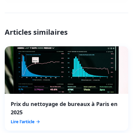
Articles similaires
Prix du nettoyage de bureaux à Paris en
2025
Lire l'article