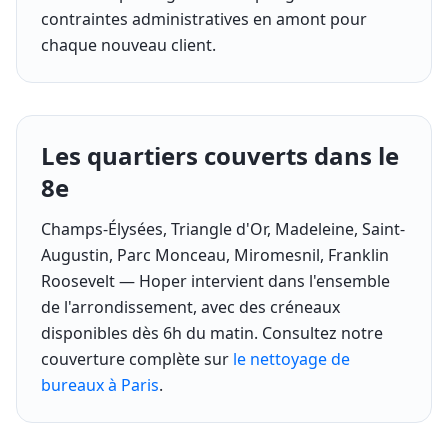
contraintes administratives en amont pour
chaque nouveau client.
Les quartiers couverts dans le
8e
Champs-Élysées, Triangle d'Or, Madeleine, Saint-
Augustin, Parc Monceau, Miromesnil, Franklin
Roosevelt — Hoper intervient dans l'ensemble
de l'arrondissement, avec des créneaux
disponibles dès 6h du matin. Consultez notre
couverture complète sur
le nettoyage de
bureaux à Paris
.