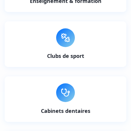
Enseignement & formation
Clubs de sport
Cabinets dentaires