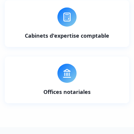
Cabinets d'expertise comptable
Offices notariales