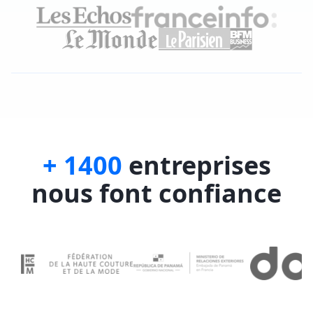
+ 1400
entreprises
nous font confiance