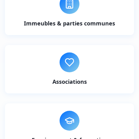
Immeubles & parties communes
Associations