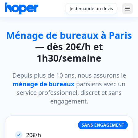
Je demande un devis
Ménage de bureaux à Paris
— dès 20€/h et
1h30/semaine
Depuis plus de 10 ans, nous assurons le
ménage de bureaux
parisiens avec un
service professionnel, discret et sans
engagement.
SANS ENGAGEMENT
20€/h