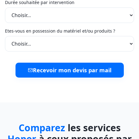
Durée souhaitée par intervention
Etes-vous en possession du matériel et/ou produits ?
Recevoir mon devis par mail
Comparez
les services
Hoper
à ceux proposés par