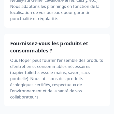
Neuilly-sur-Seine, Levallois-Perret, Clichy, etc.).
Nous adaptons les plannings en fonction de la
localisation de vos bureaux pour garantir
ponctualité et régularité.
Fournissez-vous les produits et
consommables ?
Oui, Hoper peut fournir l'ensemble des produits
d'entretien et consommables nécessaires
(papier toilette, essuie-mains, savon, sacs
poubelle). Nous utilisons des produits
écologiques certifiés, respectueux de
l'environnement et de la santé de vos
collaborateurs.