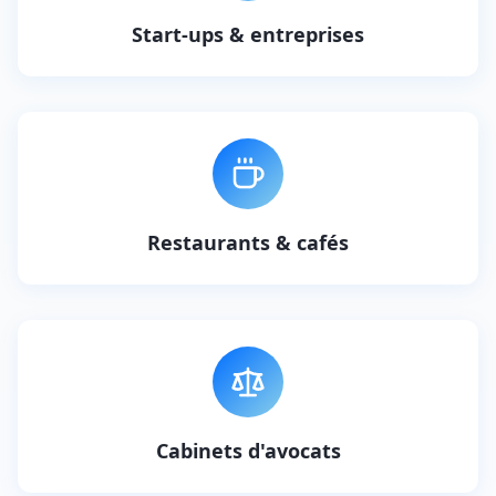
Start-ups & entreprises
Restaurants & cafés
Cabinets d'avocats