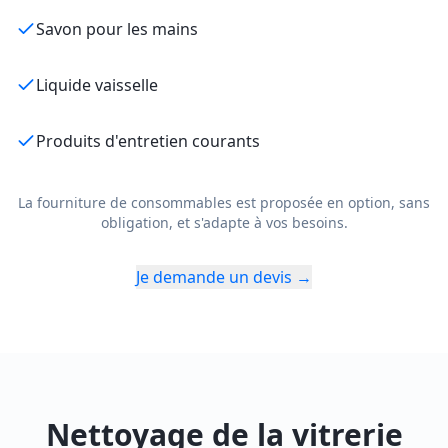
Savon pour les mains
Liquide vaisselle
Produits d'entretien courants
La fourniture de consommables est proposée en option, sans
obligation, et s'adapte à vos besoins.
Je demande un devis →
Nettoyage de la vitrerie