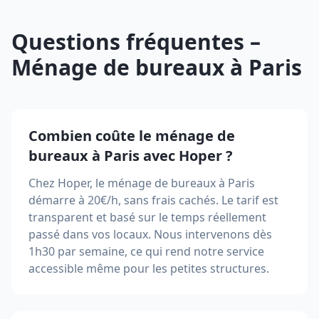
Questions fréquentes –
Ménage de bureaux à Paris
Combien coûte le ménage de
bureaux à Paris avec Hoper ?
Chez Hoper, le ménage de bureaux à Paris
démarre à 20€/h, sans frais cachés. Le tarif est
transparent et basé sur le temps réellement
passé dans vos locaux. Nous intervenons dès
1h30 par semaine, ce qui rend notre service
accessible même pour les petites structures.