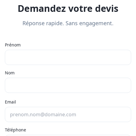
Demandez votre devis
Réponse rapide. Sans engagement.
Prénom
Nom
Email
Téléphone