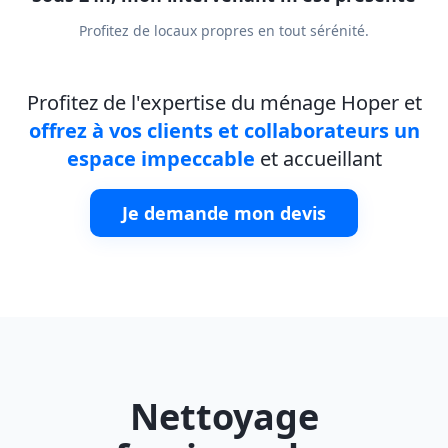
Profitez de locaux propres en tout sérénité.
Profitez de l'expertise du ménage Hoper et
offrez à vos clients et collaborateurs un
espace impeccable
et accueillant
Je demande mon devis
Nettoyage