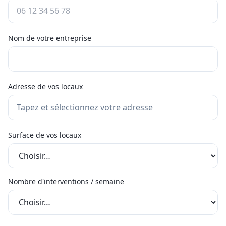
Nom de votre entreprise
Adresse de vos locaux
Surface de vos locaux
Nombre d'interventions / semaine