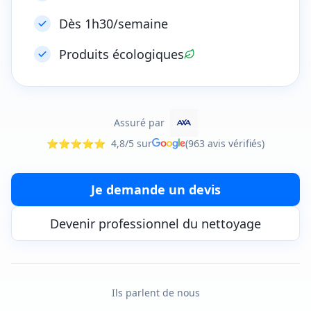
Dès 1h30/semaine
Produits écologiques
Assuré par
⭐⭐⭐⭐⭐
4,8/5 sur
(963 avis vérifiés)
Je demande un devis
Devenir professionnel du nettoyage
Ils parlent de nous