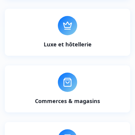
Luxe et hôtellerie
Commerces & magasins