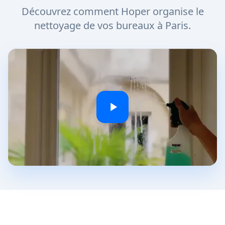
Découvrez comment Hoper organise le
nettoyage de vos bureaux à Paris.