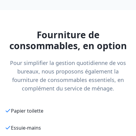
Fourniture de
consommables, en option
Pour simplifier la gestion quotidienne de vos
bureaux, nous proposons également la
fourniture de consommables essentiels, en
complément du service de ménage.
Papier toilette
Essuie-mains