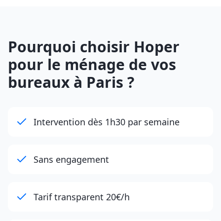
Pourquoi choisir Hoper
pour le ménage de vos
bureaux à Paris ?
Intervention dès 1h30 par semaine
Sans engagement
Tarif transparent 20€/h