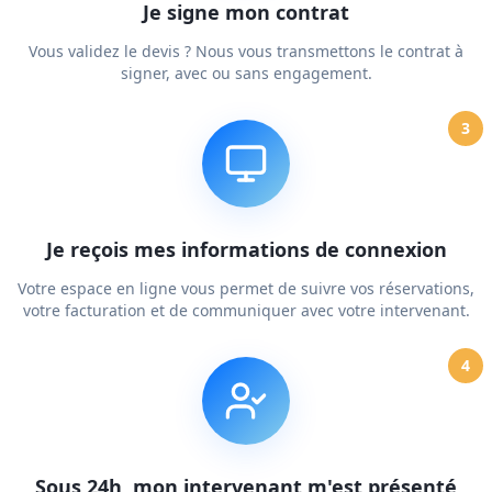
Je signe mon contrat
Vous validez le devis ? Nous vous transmettons le contrat à
signer, avec ou sans engagement.
3
Je reçois mes informations de connexion
Votre espace en ligne vous permet de suivre vos réservations,
votre facturation et de communiquer avec votre intervenant.
4
Sous 24h, mon intervenant m'est présenté