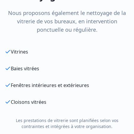
Nous proposons également le nettoyage de la
vitrerie de vos bureaux, en intervention
ponctuelle ou régulière.
Vitrines
Baies vitrées
Fenêtres intérieures et extérieures
Cloisons vitrées
Les prestations de vitrerie sont planifiées selon vos
contraintes et intégrées à votre organisation.