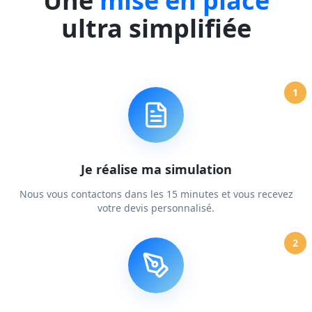
Une
mise en place
ultra simplifiée
1
Je réalise ma simulation
Nous vous contactons dans les 15 minutes et vous recevez
votre devis personnalisé.
2