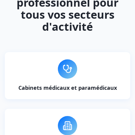
professionnel pour
tous vos secteurs
d'activité
Cabinets médicaux et paramédicaux