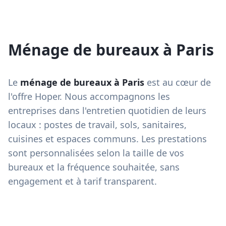
Ménage de bureaux à Paris
Le
ménage de bureaux à Paris
est au cœur de
l'offre Hoper. Nous accompagnons les
entreprises dans l'entretien quotidien de leurs
locaux : postes de travail, sols, sanitaires,
cuisines et espaces communs. Les prestations
sont personnalisées selon la taille de vos
bureaux et la fréquence souhaitée, sans
engagement et à tarif transparent.