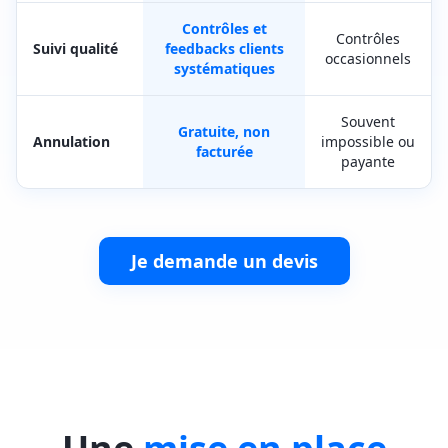
Contrôles et
Contrôles
Suivi qualité
feedbacks clients
occasionnels
systématiques
Souvent
Gratuite, non
Annulation
impossible ou
facturée
payante
Je demande un devis