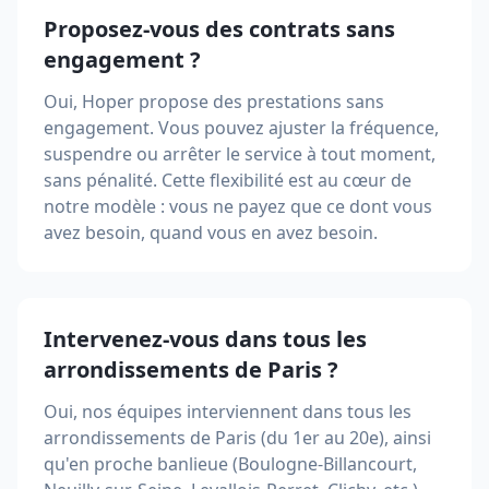
Proposez-vous des contrats sans
engagement ?
Oui, Hoper propose des prestations sans
engagement. Vous pouvez ajuster la fréquence,
suspendre ou arrêter le service à tout moment,
sans pénalité. Cette flexibilité est au cœur de
notre modèle : vous ne payez que ce dont vous
avez besoin, quand vous en avez besoin.
Intervenez-vous dans tous les
arrondissements de Paris ?
Oui, nos équipes interviennent dans tous les
arrondissements de Paris (du 1er au 20e), ainsi
qu'en proche banlieue (Boulogne-Billancourt,