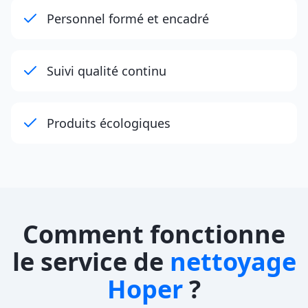
Personnel formé et encadré
Suivi qualité continu
Produits écologiques
Comment fonctionne
le service de
nettoyage
Hoper
?