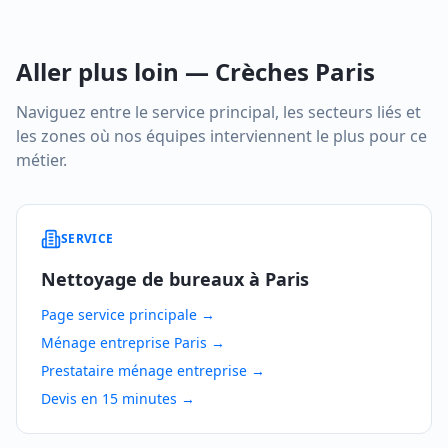
Aller plus loin — Crèches Paris
Naviguez entre le service principal, les secteurs liés et
les zones où nos équipes interviennent le plus pour ce
métier.
SERVICE
Nettoyage de bureaux à Paris
Page service principale →
Ménage entreprise Paris →
Prestataire ménage entreprise →
Devis en 15 minutes →