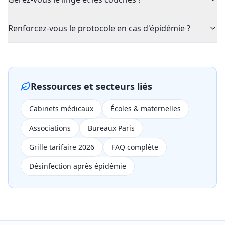
Renforcez-vous le protocole en cas d'épidémie ?
Ressources et secteurs liés
Cabinets médicaux
Écoles & maternelles
Associations
Bureaux Paris
Grille tarifaire 2026
FAQ complète
Désinfection après épidémie