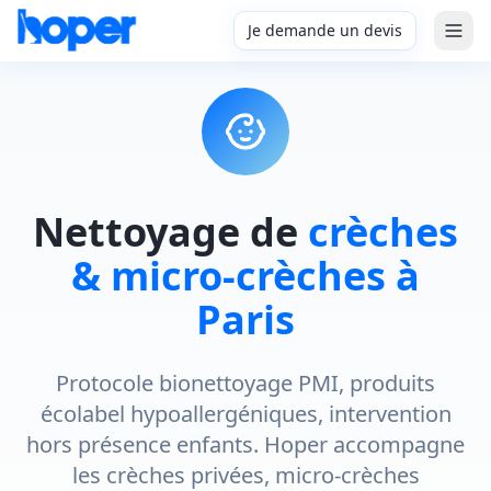
Je demande un devis
Nettoyage de
crèches
& micro-crèches à
Paris
Protocole bionettoyage PMI, produits
écolabel hypoallergéniques, intervention
hors présence enfants. Hoper accompagne
les crèches privées, micro-crèches