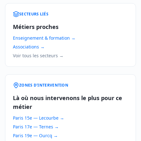
SECTEURS LIÉS
Métiers proches
Enseignement & formation
→
Associations
→
Voir tous les secteurs →
ZONES D'INTERVENTION
Là où nous intervenons le plus pour ce
métier
Paris 15e — Lecourbe
→
Paris 17e — Ternes
→
Paris 19e — Ourcq
→