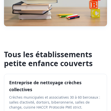
Tous les établissements
petite enfance couverts
Entreprise de nettoyage crèches
collectives
Crèches municipales et associatives 30 à 60 berceaux :
salles d'activité, dortoirs, biberonnerie, salles de
change, cuisine HACCP. Protocole PMI strict.