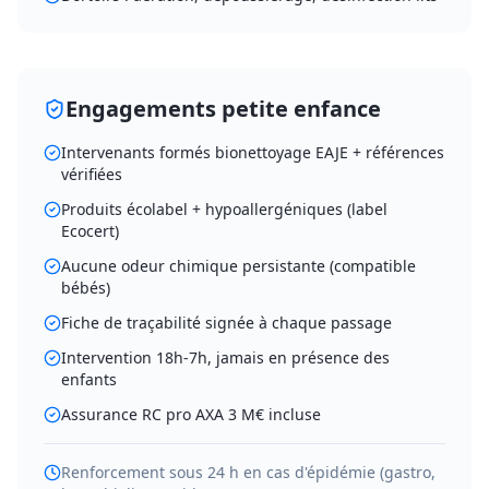
Engagements petite enfance
Intervenants formés bionettoyage EAJE + références
vérifiées
Produits écolabel + hypoallergéniques (label
Ecocert)
Aucune odeur chimique persistante (compatible
bébés)
Fiche de traçabilité signée à chaque passage
Intervention 18h-7h, jamais en présence des
enfants
Assurance RC pro AXA 3 M€ incluse
Renforcement sous 24 h en cas d'épidémie (gastro,