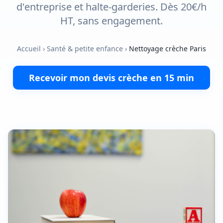
d'entreprise et halte-garderies. Dès 20€/h
HT, sans engagement.
Accueil
›
Santé & petite enfance
›
Nettoyage crèche Paris
Recevoir mon devis crèche en 15 min