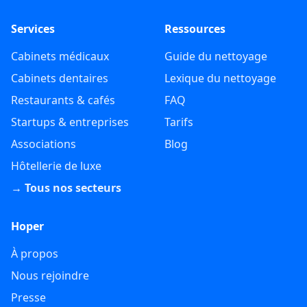
Services
Ressources
Cabinets médicaux
Guide du nettoyage
Cabinets dentaires
Lexique du nettoyage
Restaurants & cafés
FAQ
Startups & entreprises
Tarifs
Associations
Blog
Hôtellerie de luxe
→ Tous nos secteurs
Hoper
À propos
Nous rejoindre
Presse