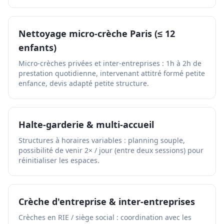
Nettoyage micro-crèche Paris (≤ 12
enfants)
Micro-crèches privées et inter-entreprises : 1h à 2h de
prestation quotidienne, intervenant attitré formé petite
enfance, devis adapté petite structure.
Halte-garderie & multi-accueil
Structures à horaires variables : planning souple,
possibilité de venir 2× / jour (entre deux sessions) pour
réinitialiser les espaces.
Crèche d'entreprise & inter-entreprises
Crèches en RIE / siège social : coordination avec les