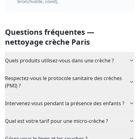
bronchiolite, covid).
Questions fréquentes —
nettoyage crèche Paris
Quels produits utilisez-vous dans une crèche ?
Respectez-vous le protocole sanitaire des crèches
(PMI) ?
Intervenez-vous pendant la présence des enfants ?
Quel est votre tarif pour une micro-crèche ?
Gérez-vous le linge et les couches ?